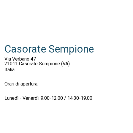
Casorate Sempione
Via Verbano 47
21011
Casorate Sempione
(VA)
Italia
Orari di apertura:
Lunedì - Venerdì: 9.00-12.00 / 14.30-19.00