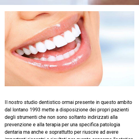
Il nostro studio dentistico ormai presente in questo ambito
dal lontano 1993 mette a disposizione dei propri pazienti
degli strumenti che non sono soltanto indirizzati alla
prevenzione e alla terapia per una specifica patologia
dentaria ma anche e soprattutto per riuscire ad avere