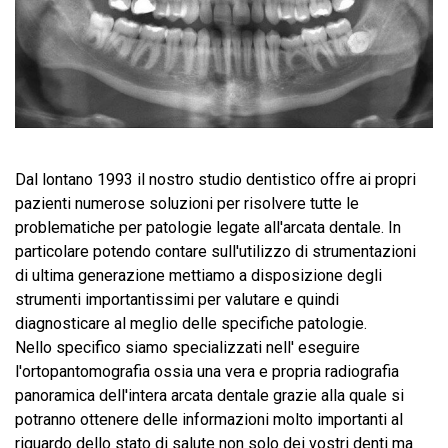
Dal lontano 1993 il nostro studio dentistico offre ai propri
pazienti numerose soluzioni per risolvere tutte le
problematiche per patologie legate all'arcata dentale. In
particolare potendo contare sull'utilizzo di strumentazioni
di ultima generazione mettiamo a disposizione degli
strumenti importantissimi per valutare e quindi
diagnosticare al meglio delle specifiche patologie.
Nello specifico siamo specializzati nell' eseguire
l'ortopantomografia ossia una vera e propria radiografia
panoramica dell'intera arcata dentale grazie alla quale si
potranno ottenere delle informazioni molto importanti al
riguardo dello stato di salute non solo dei vostri denti ma