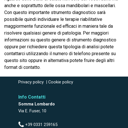
anche e soprattutto delle ossa mandibolari e mascellari.
Con questo importante strumento diagnostico sarà
possibile quindi individuare le terapie riabilitative
maggiormente funzionale ed efficaci in maniera tale da
risolvere qualsiasi genere di patologia. Per maggiori
informazioni su questo genere di strumento diagnostico
oppure per richiedere questa tipologia di analisi potete
contattarci utilizzando il numero di telefono presente su
questo sito oppure in alternativa potete fruire degli altri
format di contatto.
Privacy policy
|
Cookie policy
Info Contatti
Somma Lombardo
Via E. Fuser, 10
+39 0331 259165